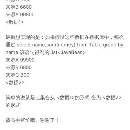
来源B 6600
来源A 99800
<数据1>
最后想实现的是：如果假设这些数据在数据库中，那么
通过 select name,sum(money) from Table group by
name 该语句得到的List<JavaBean>
来源A 99900
来源B 6800
来源C 300
<数据2>
简单的说就是让集合从 <数据1>的形式 变为 <数据2>
的形式
请高手帮忙哦。谢谢了！