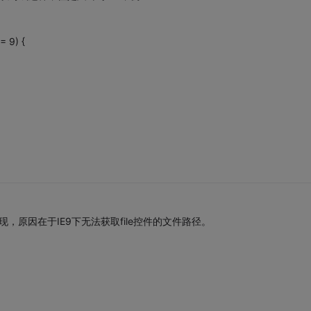
= 9) {
，原因在于IE9下无法获取file控件的文件路径。