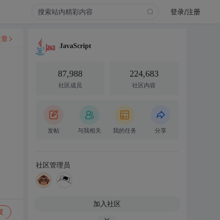
登录/注册
文章
JavaScript
87,988
224,683
社区成员
社区内容
发帖
与我相关
我的任务
分享
社区管理员
加入社区
复