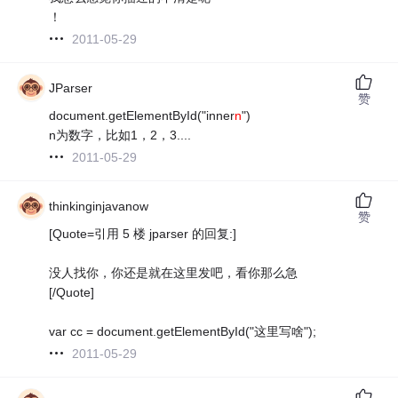
！
2011-05-29
JParser
赞
document.getElementById("inner
n
")
n为数字，比如1，2，3....
2011-05-29
thinkinginjavanow
赞
[Quote=引用 5 楼 jparser 的回复:]
没人找你，你还是就在这里发吧，看你那么急
[/Quote]
var cc = document.getElementById("这里写啥");
2011-05-29