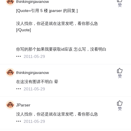
thinkinginjavanow
赞
[Quote=引用 5 楼 jparser 的回复:]
没人找你，你还是就在这里发吧，看你那么急
[/Quote]
你写的那个如果我要获取id应该 怎么写，没看明白
2011-05-29
thinkinginjavanow
赞
在这没有图讲不明白 晕
2011-05-29
JParser
赞
没人找你，你还是就在这里发吧，看你那么急
2011-05-29