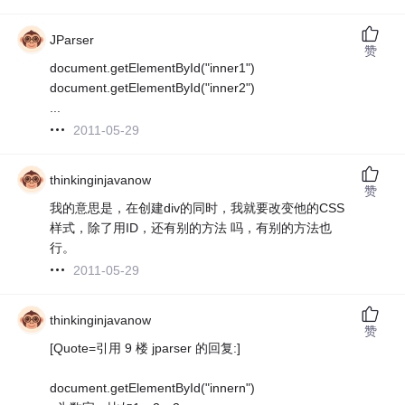
JParser
赞
document.getElementById("inner1")
document.getElementById("inner2")
...
2011-05-29
thinkinginjavanow
赞
我的意思是，在创建div的同时，我就要改变他的CSS
样式，除了用ID，还有别的方法 吗，有别的方法也
行。
2011-05-29
thinkinginjavanow
赞
[Quote=引用 9 楼 jparser 的回复:]
document.getElementById("innern")