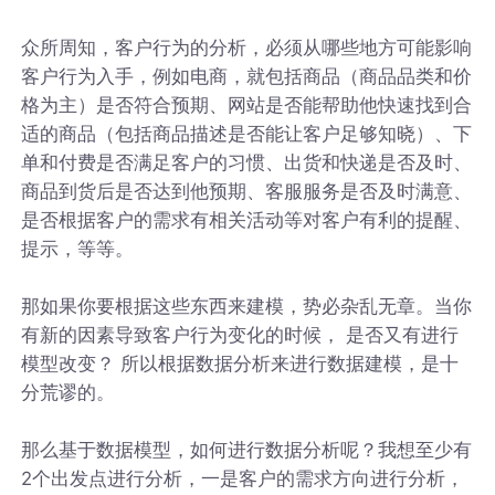
众所周知，客户行为的分析，必须从哪些地方可能影响
客户行为入手，例如电商，就包括商品（商品品类和价
格为主）是否符合预期、网站是否能帮助他快速找到合
适的商品（包括商品描述是否能让客户足够知晓）、下
单和付费是否满足客户的习惯、出货和快递是否及时、
商品到货后是否达到他预期、客服服务是否及时满意、
是否根据客户的需求有相关活动等对客户有利的提醒、
提示，等等。
那如果你要根据这些东西来建模，势必杂乱无章。当你
有新的因素导致客户行为变化的时候， 是否又有进行
模型改变？ 所以根据数据分析来进行数据建模，是十
分荒谬的。
那么基于数据模型，如何进行数据分析呢？我想至少有
2个出发点进行分析，一是客户的需求方向进行分析，