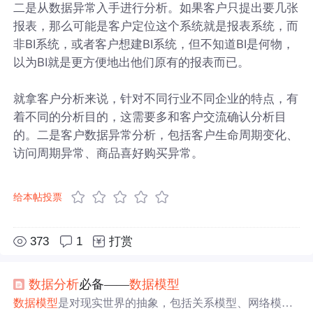
二是从数据异常入手进行分析。如果客户只提出要几张
报表，那么可能是客户定位这个系统就是报表系统，而
非BI系统，或者客户想建BI系统，但不知道BI是何物，
以为BI就是更方便地出他们原有的报表而已。
就拿客户分析来说，针对不同行业不同企业的特点，有
着不同的分析目的，这需要多和客户交流确认分析目
的。二是客户数据异常分析，包括客户生命周期变化、
访问周期异常、商品喜好购买异常。
给本帖投票
373
1
打赏
数据分析
必备——
数据模型
数据模型
是对现实世界的抽象，包括关系模型、网络模