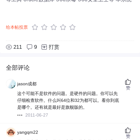
给本帖投票
211
9
打赏
全部评论
jason成都
赞
这个可能不是软件的问题。是硬件的问题。你可以先
仔细检查软件。什么叫64位和32为都可以。看你到底
是哪个。还有就是最好是旗舰版的。
2011-06-27
yangqm22
赞