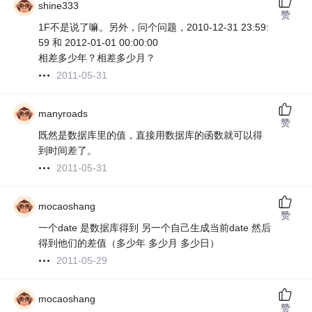
shine333
赞
1F不是说了嘛。另外，问个问题，2010-12-31 23:59:
59 和 2012-01-01 00:00:00
相差多少年？相差多少月？
2011-05-31
manyroads
赞
既然是数据库里的值，直接用数据库的函数就可以得
到时间差了。
2011-05-31
mocaoshang
赞
一个date 是数据库得到 另一个自己生成当前date 然后
得到他们的差值（多少年 多少月 多少日）
2011-05-29
mocaoshang
赞