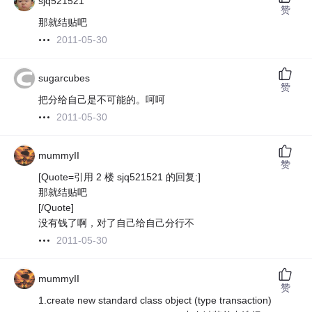
sjq521521
赞
那就结贴吧
2011-05-30
sugarcubes
赞
把分给自己是不可能的。呵呵
2011-05-30
mummyII
赞
[Quote=引用 2 楼 sjq521521 的回复:]
那就结贴吧
[/Quote]
没有钱了啊，对了自己给自己分行不
2011-05-30
mummyII
赞
1.create new standard class object (type transaction)