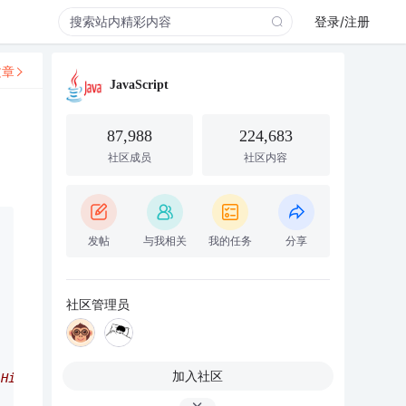
登录/注册
文章
JavaScript
87,988
224,683
社区成员
社区内容
发帖
与我相关
我的任务
分享
社区管理员
加入社区
it5();