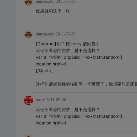
hunshapifa
2011-05-30
效果就和这个一样
hunshapifa
2011-05-30
[Quote=引用 2 楼 toury 的回复:]
没仔细看你的需求。是不是这样？
var d="/rili/rili.php?aid="+b+Math.random();
location.href=d
[/Quote]
这样的话就直接跳转到另一个页面了，我想要的是还
toury
2011-05-30
没仔细看你的需求。是不是这样？
var d="/rili/rili.php?aid="+b+Math.random();
location.href=d