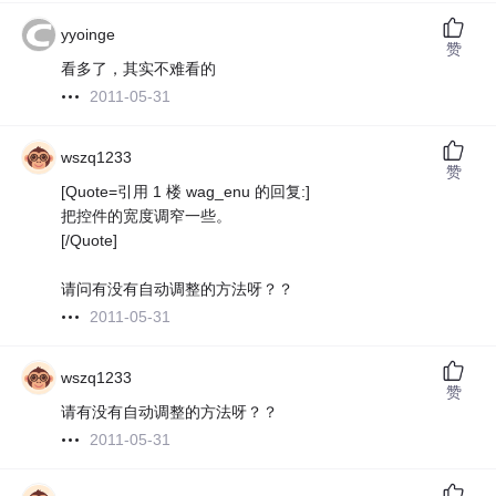
yyoinge
赞
看多了，其实不难看的
2011-05-31
wszq1233
赞
[Quote=引用 1 楼 wag_enu 的回复:]
把控件的宽度调窄一些。
[/Quote]
请问有没有自动调整的方法呀？？
2011-05-31
wszq1233
赞
请有没有自动调整的方法呀？？
2011-05-31