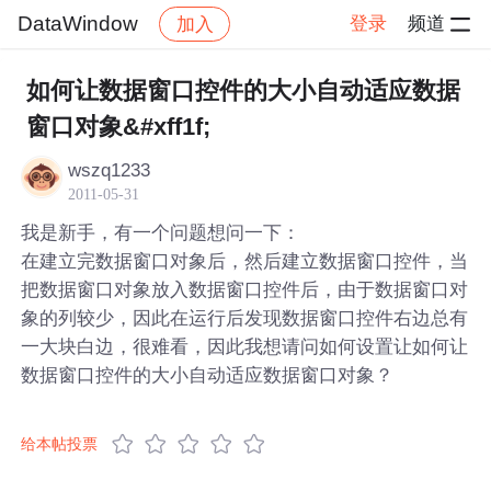
DataWindow
登录
频道
加入
帖子详情
社区
DataWindow
如何让数据窗口控件的大小自动适应数据
窗口对象&#xff1f;
wszq1233
2011-05-31
我是新手，有一个问题想问一下：
在建立完数据窗口对象后，然后建立数据窗口控件，当
把数据窗口对象放入数据窗口控件后，由于数据窗口对
象的列较少，因此在运行后发现数据窗口控件右边总有
一大块白边，很难看，因此我想请问如何设置让如何让
数据窗口控件的大小自动适应数据窗口对象？
给本帖投票