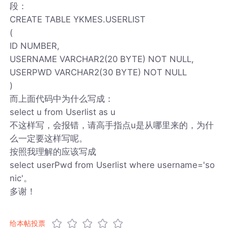
段：
CREATE TABLE YKMES.USERLIST
(
ID NUMBER,
USERNAME VARCHAR2(20 BYTE) NOT NULL,
USERPWD VARCHAR2(30 BYTE) NOT NULL
)
而上面代码中为什么写成：
select u from Userlist as u
不这样写，会报错，请高手指点u是从哪里来的，为什
么一定要这样写呢。
按照我理解的应该写成
select userPwd from Userlist where username='so
nic'。
多谢！
给本帖投票