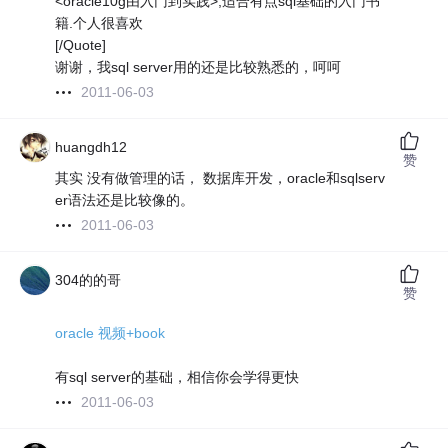
<oracle10g由入门到实践>,适合有点sql基础的入门书
籍.个人很喜欢
[/Quote]
谢谢，我sql server用的还是比较熟悉的，呵呵
2011-06-03
huangdh12
赞
其实 没有做管理的话， 数据库开发，oracle和sqlserv
er语法还是比较像的。
2011-06-03
304的的哥
赞
oracle 视频+book
有sql server的基础，相信你会学得更快
2011-06-03