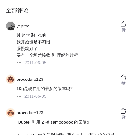
全部评论
ycproc
赞
其实也没什么的
我开始也是不习惯
慢慢就好了
要有一个坦然接收 和 理解的过程
2011-06-05
procedure123
赞
10g是现在用的最多的版本吗?
2011-06-05
procedure123
赞
[Quote=引用 2 楼 samoobook 的回复:]