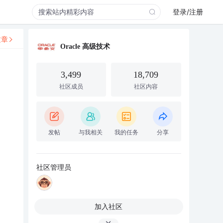
登录/注册
文章
Oracle 高级技术
3,499
18,709
社区成员
社区内容
发帖
与我相关
我的任务
分享
社区管理员
加入社区