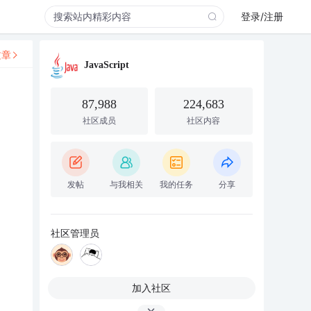
登录/注册
文章
JavaScript
87,988
224,683
社区成员
社区内容
发帖
与我相关
我的任务
分享
社区管理员
加入社区