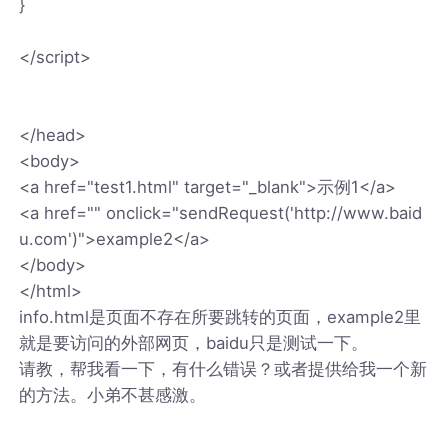
}
</script>
</head>
<body>
<a href="test1.html" target="_blank">示例1</a>
<a href="" onclick="sendRequest('http://www.baid
u.com')">example2</a>
</body>
</html>
info.html是页面不存在所要跳转的页面，example2里
就是要访问的外部网页，baidu只是测试一下。
请教，帮我看一下，有什么错误？或者提供给我一个新
的方法。小弟不甚感激。