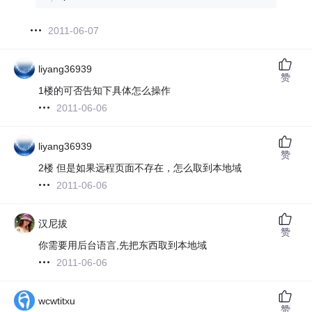
2011-06-07
liyang36939
赞
1楼的可否告知下具体怎么操作
2011-06-06
liyang36939
赞
2楼 但是如果远程页面不存在，怎么取到本地域
2011-06-06
汉尼拔
赞
你需要用后台语言,先把东西取到本地域
2011-06-06
wcwtitxu
赞