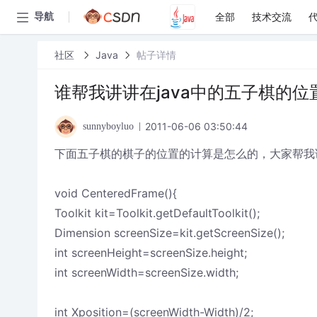
全部
技术交流
导航
社区
Java
帖子详情
谁帮我讲讲在java中的五子棋的位
2011-06-06 03:50:44
sunnyboyluo
下面五子棋的棋子的位置的计算是怎么的，大家帮我
void CenteredFrame(){
Toolkit kit=Toolkit.getDefaultToolkit();
Dimension screenSize=kit.getScreenSize();
int screenHeight=screenSize.height;
int screenWidth=screenSize.width;
int Xposition=(screenWidth-Width)/2;