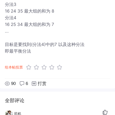
分法3
16 24 35 最大组的和为 8
分法4
16 25 34 最大组的和为 7
...
目标是要找到(分法4)中的7 以及这种分法
即最平衡分法
给本帖投票
90
6
打赏
全部评论
司机