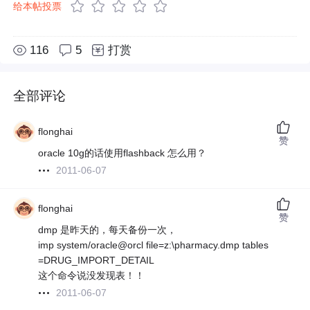
给本帖投票
116
5
打赏
全部评论
flonghai
赞
oracle 10g的话使用flashback 怎么用？
2011-06-07
flonghai
赞
dmp 是昨天的，每天备份一次，
imp system/oracle@orcl file=z:\pharmacy.dmp tables
=DRUG_IMPORT_DETAIL
这个命令说没发现表！！
2011-06-07