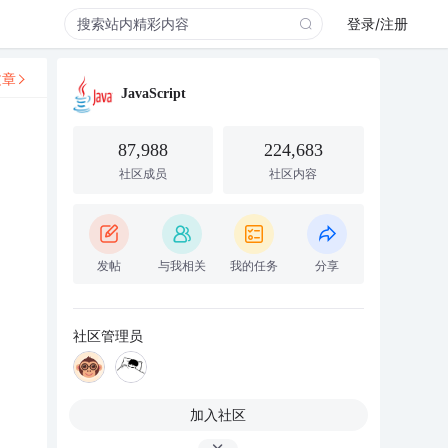
登录/注册
文章
JavaScript
87,988
224,683
社区成员
社区内容
发帖
与我相关
我的任务
分享
社区管理员
加入社区