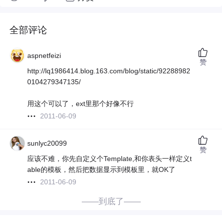
全部评论
aspnetfeizi
赞
http://lq1986414.blog.163.com/blog/static/92288982
0104279347135/
用这个可以了，ext里那个好像不行
2011-06-09
sunlyc20099
赞
应该不难，你先自定义个Template,和你表头一样定义t
able的模板，然后把数据显示到模板里，就OK了
2011-06-09
——到底了——