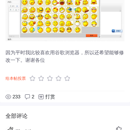
因为平时我比较喜欢用谷歌浏览器，所以还希望能够修
改一下。谢谢各位
给本帖投票
233
2
打赏
全部评论