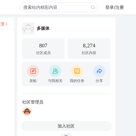
登录/注册
文章
多媒体
807
8,274
社区成员
社区内容
发帖
与我相关
我的任务
分享
社区管理员
加入社区