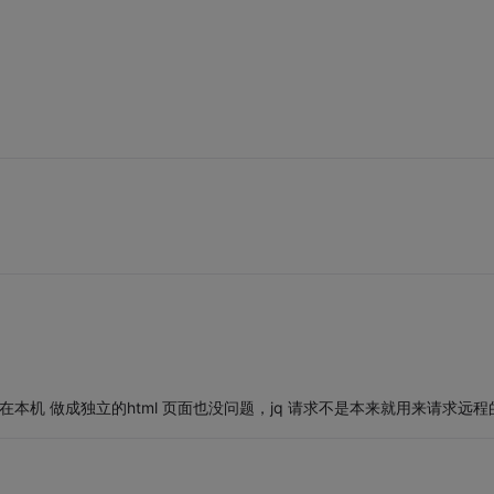
本机 做成独立的html 页面也没问题，jq 请求不是本来就用来请求远程