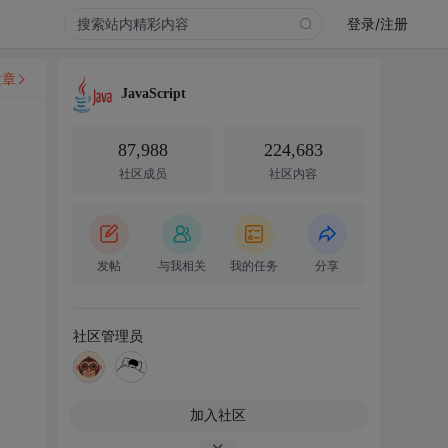
登录/注册
文章
JavaScript
87,988
224,683
社区成员
社区内容
发帖
与我相关
我的任务
分享
社区管理员
加入社区