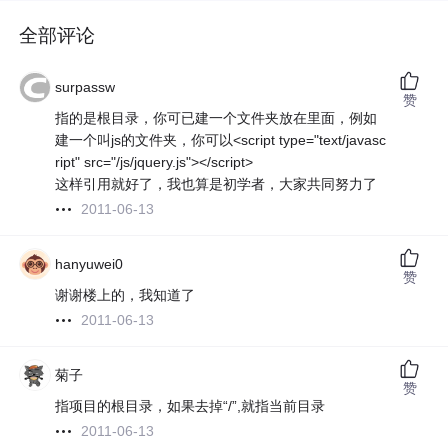
全部评论
surpassw
赞
指的是根目录，你可已建一个文件夹放在里面，例如
建一个叫js的文件夹，你可以<script type="text/javasc
ript" src="/js/jquery.js"></script>
这样引用就好了，我也算是初学者，大家共同努力了
2011-06-13
hanyuwei0
赞
谢谢楼上的，我知道了
2011-06-13
菊子
赞
指项目的根目录，如果去掉“/”,就指当前目录
2011-06-13