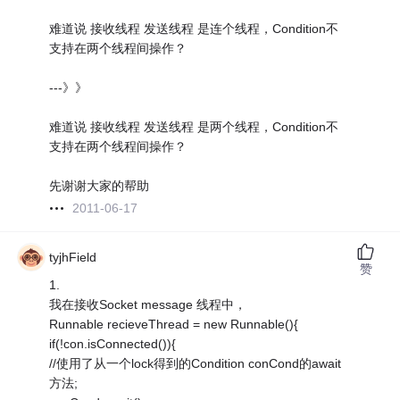
难道说 接收线程 发送线程 是连个线程，Condition不
支持在两个线程间操作？
---》》
难道说 接收线程 发送线程 是两个线程，Condition不
支持在两个线程间操作？
先谢谢大家的帮助
2011-06-17
tyjhField
赞
1.
我在接收Socket message 线程中，
Runnable recieveThread = new Runnable(){
if(!con.isConnected()){
//使用了从一个lock得到的Condition conCond的await
方法;