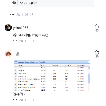
</script>
2011-06-15
yifine1987
赞
看ExtJS中的示例代码吧
2011-06-15
一品
赞
这样的？
2011-06-15