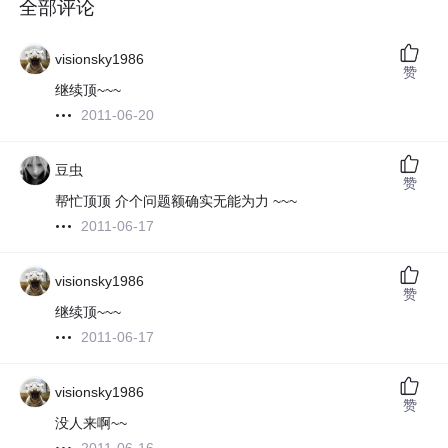
全部评论
visionsky1986
赞
继续顶~~~
2011-06-20
豆虫
赞
帮忙顶顶 介个问题额确实无能为力 ~~~
2011-06-17
visionsky1986
赞
继续顶~~~
2011-06-17
visionsky1986
赞
没人来啊~~