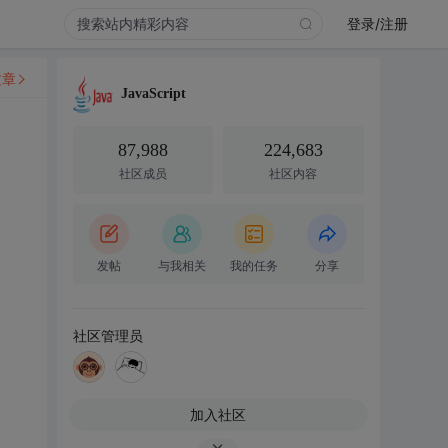
登录/注册
文章
JavaScript
87,988
224,683
社区成员
社区内容
发帖
与我相关
我的任务
分享
社区管理员
加入社区