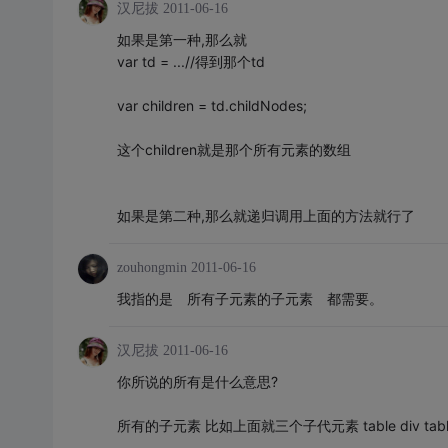
汉尼拔
2011-06-16
如果是第一种,那么就
var td = ...//得到那个td
var children = td.childNodes;
这个children就是那个所有元素的数组
如果是第二种,那么就递归调用上面的方法就行了
zouhongmin
2011-06-16
我指的是 所有子元素的子元素 都需要。
汉尼拔
2011-06-16
你所说的所有是什么意思?
所有的子元素 比如上面就三个子代元素 table div tabl