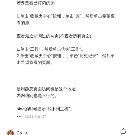
若要查看已订阅的源
1.单击“收藏夹中心”按钮，单击“源”，然后单击希望查
看的源。
查看最近访问过的网页(不查看所有页面)
1.单击“工具”，然后单击“脱机工作”。
2.单击“收藏夹中心”按钮，，单击“历史记录”，然后单
击希望查看的页面。
使用静态页面访问也是这个地址。
内网访问也是不行的。
ping的时候提示“找不到主机”。
2011-06-27
Co_la