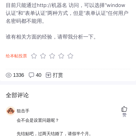
目前只能通过http://机器名 访问，可以选择“window
认证”和“表单认证”两种方式，但是“表单认证”任何用户
名密码都不能用。
谁有相关方面的经验，请帮我分析一下。
给本帖投票
1336
40
打赏
全部评论
狙击手
赞
会不会是设置问题呢？
先结贴吧，过两天结婚了，请假半个月。