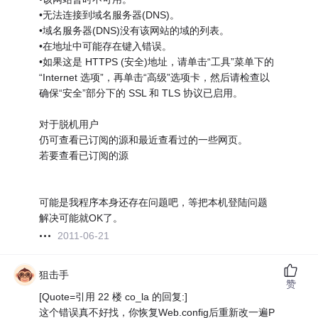
•无法连接到域名服务器(DNS)。
•域名服务器(DNS)没有该网站的域的列表。
•在地址中可能存在键入错误。
•如果这是 HTTPS (安全)地址，请单击“工具”菜单下的
“Internet 选项”，再单击“高级”选项卡，然后请检查以
确保“安全”部分下的 SSL 和 TLS 协议已启用。
对于脱机用户
仍可查看已订阅的源和最近查看过的一些网页。
若要查看已订阅的源
可能是我程序本身还存在问题吧，等把本机登陆问题
解决可能就OK了。
2011-06-21
狙击手
赞
[Quote=引用 22 楼 co_la 的回复:]
这个错误真不好找，你恢复Web.config后重新改一遍P