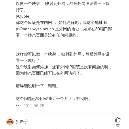
以做一个映射， 映射到外网，然后外网IP设置一下就
行了。
[/Quote]
你这个应该是在内网 ： 如何理解呢，我这个地址 htt
p://moss.wyzz.net.cn 是外网的地址，如果在80端口部
署一个静态页面是没有任何问题的。
这样你可以做一个映射， 映射到外网，然后外网IP设
置一下就行了。
这个映射如何添加，还有外网IP应该是没有问题的啊，
因为静态页面已经可以在外网访问了。
请详细说明一下，谢谢。
这个问题已经阻碍我近一个月了，郁闷啊。
2011-06-25
狙击手
赞