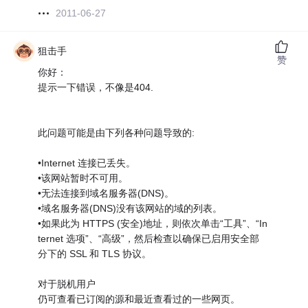
2011-06-27
狙击手
赞
你好：
提示一下错误，不像是404.
此问题可能是由下列各种问题导致的:
•Internet 连接已丢失。
•该网站暂时不可用。
•无法连接到域名服务器(DNS)。
•域名服务器(DNS)没有该网站的域的列表。
•如果此为 HTTPS (安全)地址，则依次单击“工具”、“In
ternet 选项”、“高级”，然后检查以确保已启用安全部
分下的 SSL 和 TLS 协议。
对于脱机用户
仍可查看已订阅的源和最近查看过的一些网页。