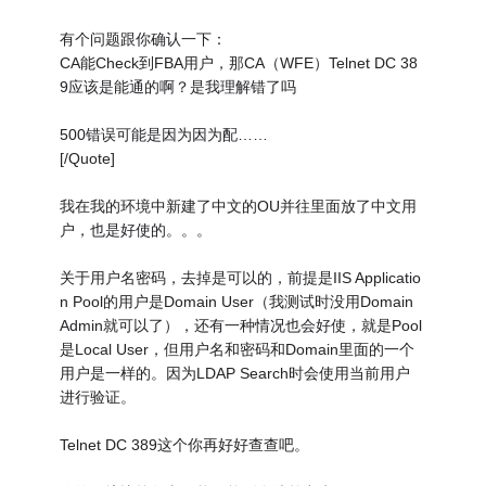
有个问题跟你确认一下：
CA能Check到FBA用户，那CA（WFE）Telnet DC 38
9应该是能通的啊？是我理解错了吗
500错误可能是因为因为配……
[/Quote]
我在我的环境中新建了中文的OU并往里面放了中文用
户，也是好使的。。。
关于用户名密码，去掉是可以的，前提是IIS Applicatio
n Pool的用户是Domain User（我测试时没用Domain
Admin就可以了），还有一种情况也会好使，就是Pool
是Local User，但用户名和密码和Domain里面的一个
用户是一样的。因为LDAP Search时会使用当前用户
进行验证。
Telnet DC 389这个你再好好查查吧。