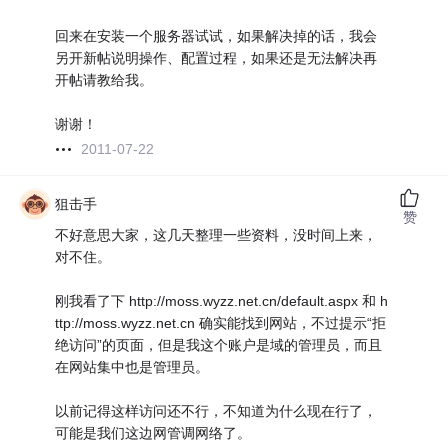
回来在安装一个服务器试试，如果解决掉的话，我会
另开新帖说明操作、配置过程，如果还是无法解决再
开帖请教给我。
谢谢！
2011-07-22
狙击手
赞
不好意思大家，这几天整理一些资料，没时间上来，
对不住。
刚我看了下 http://moss.wyzz.net.cn/default.aspx 和 h
ttp://moss.wyzz.net.cn 确实能找到网站，不过提示“拒
绝访问”的页面，但是我这个账户是域的管理员，而且
在网站集中也是管理员。
以前记得这样访问还不行，不知道为什么现在行了，
可能是我们这边网管调网络了。