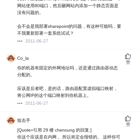
网站使用80端口，然后砸网站内添加一个静态页面是
没有问题的。
会不会是我部署sharepoint的问题，有这种可能吗，要
不我重新部署一套系统试试？
2011-06-27
Co_la
赞
你的机器有固定的外网地址吗，还是通过路由器动态
分配的。
应该是后者吧，是的话，路由器配置虚拟端口映射，
将公网IP的这个端口映射到你机器上。
2011-06-27
狙击手
赞
[Quote=引用 29 楼 chenoung 的回复:]
你这个应该是在内网， 所以肯定会报错的。 这样你可