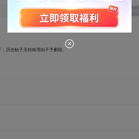
发表回
下，历史帖子无特殊理由不予删除。