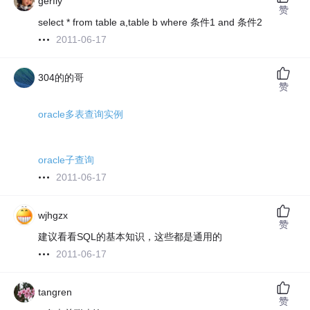
gerfly
赞
select * from table a,table b where 条件1 and 条件2
2011-06-17
304的的哥
赞
oracle多表查询实例
oracle子查询
2011-06-17
wjhgzx
赞
建议看看SQL的基本知识，这些都是通用的
2011-06-17
tangren
赞