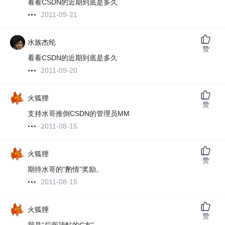
看看CSDN的近期到底是多久
2011-09-21
水族杰纶
赞
看看CSDN的近期到底是多久
2011-09-20
火狐狸
赞
支持水哥推倒CSDN的管理员MM
2011-08-15
火狐狸
赞
期待水哥的“酌情”奖励。
2011-08-15
火狐狸
赞