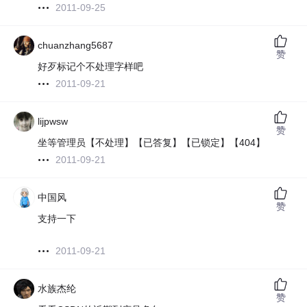
2011-09-25
chuanzhang5687
赞
好歹标记个不处理字样吧
2011-09-21
lijpwsw
赞
坐等管理员【不处理】【已答复】【已锁定】【404】
2011-09-21
中国风
赞
支持一下
2011-09-21
水族杰纶
赞