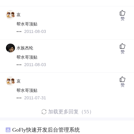
哀
赞
帮水哥顶贴
2011-08-03
水族杰纶
赞
帮水哥顶贴
2011-08-03
哀
赞
帮水哥顶贴
2011-07-31
加载更多回复（55）
GoFly快速开发后台管理系统