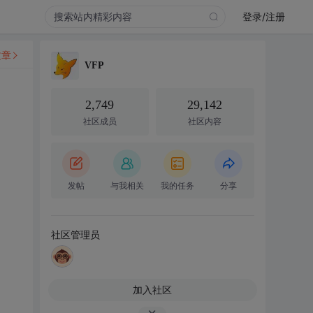
登录/注册
文章
VFP
2,749
29,142
社区成员
社区内容
发帖
与我相关
我的任务
分享
社区管理员
加入社区