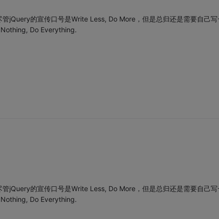
ery的宣传口号是Write Less, Do More，但是总归还是需要自己写
g, Do Everything.
ery的宣传口号是Write Less, Do More，但是总归还是需要自己写
g, Do Everything.