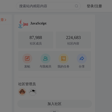
登录/注册
文章
JavaScript
87,988
224,683
社区成员
社区内容
发帖
与我相关
我的任务
分享
社区管理员
加入社区