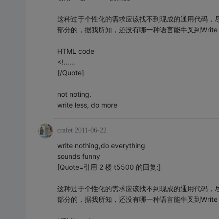
这种过于个性化的需求应该找不到现成的通用代码，尽管jQu
部分的，据我所知，还没有哪一种语言能牛叉到Write Nothin
HTML code
<!……
[/Quote]
not noting.
write less, do more
crafet
2011-06-22
write nothing,do everything
sounds funny
[Quote=引用 2 楼 t5500 的回复:]
这种过于个性化的需求应该找不到现成的通用代码，尽管jQu
部分的，据我所知，还没有哪一种语言能牛叉到Write Nothin