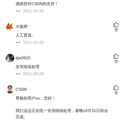
感谢您对CSDN的支持！
2011-10-20
火狐狸
赞
人工置顶。
2011-10-20
lijie0820
赞
坐等陆续处理
2011-09-28
CSDN
赞
尊敬的用户oo，您好！
我们这边正在统一安排陆续处理，最晚10月31日前会
完成。