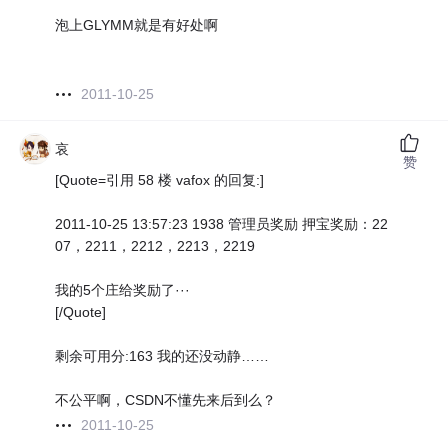
泡上GLYMM就是有好处啊
2011-10-25
哀
赞
[Quote=引用 58 楼 vafox 的回复:]
2011-10-25 13:57:23 1938 管理员奖励 押宝奖励：22
07，2211，2212，2213，2219
我的5个庄给奖励了···
[/Quote]
剩余可用分:163 我的还没动静……
不公平啊，CSDN不懂先来后到么？
2011-10-25