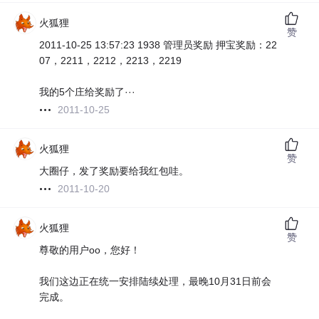
火狐狸
赞
2011-10-25 13:57:23 1938 管理员奖励 押宝奖励：22
07，2211，2212，2213，2219
我的5个庄给奖励了···
2011-10-25
火狐狸
赞
大圈仔，发了奖励要给我红包哇。
2011-10-20
火狐狸
赞
尊敬的用户oo，您好！
我们这边正在统一安排陆续处理，最晚10月31日前会
完成。