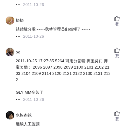
2011-10-26
捺捺
赞
结贴散分啦~~~~我替管理员们都领了~~~~
2011-10-26
oo
赞
2011-10-25 17:27:35 5264 可用分竞猜 押宝奖罚 押
宝奖励： 2096 2097 2098 2099 2100 2101 2102 21
03 2104 2109 2114 2120 2121 2122 2130 2131 213
2
GLY MM辛苦了
2011-10-26
水族杰纶
赞
继续人工置顶