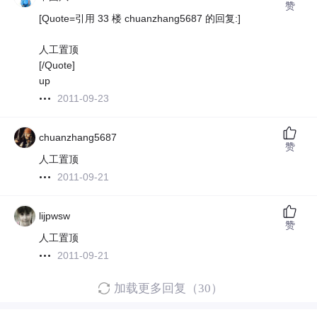
赞
[Quote=引用 33 楼 chuanzhang5687 的回复:]
人工置顶
[/Quote]
up
2011-09-23
chuanzhang5687
赞
人工置顶
2011-09-21
lijpwsw
赞
人工置顶
2011-09-21
加载更多回复（30）