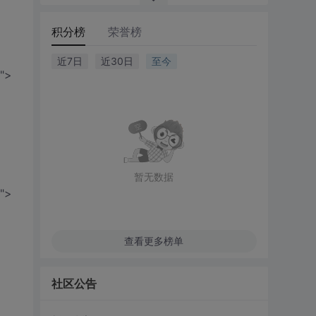
积分榜
荣誉榜
近7日
近30日
至今
">
暂无数据
">
查看更多榜单
社区公告