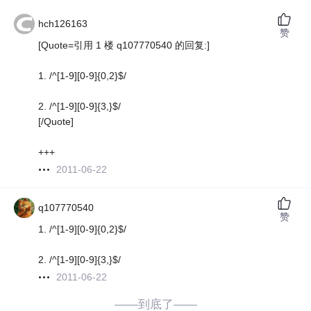
hch126163
赞
[Quote=引用 1 楼 q107770540 的回复:]
1. /^[1-9][0-9]{0,2}$/
2. /^[1-9][0-9]{3,}$/
[/Quote]
+++
2011-06-22
q107770540
赞
1. /^[1-9][0-9]{0,2}$/
2. /^[1-9][0-9]{3,}$/
2011-06-22
——到底了——