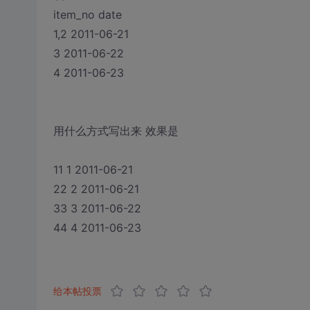
item_no date
1,2 2011-06-21
3 2011-06-22
4 2011-06-23
用什么方式写出来 效果是
11 1 2011-06-21
22 2 2011-06-21
33 3 2011-06-22
44 4 2011-06-23
给本帖投票