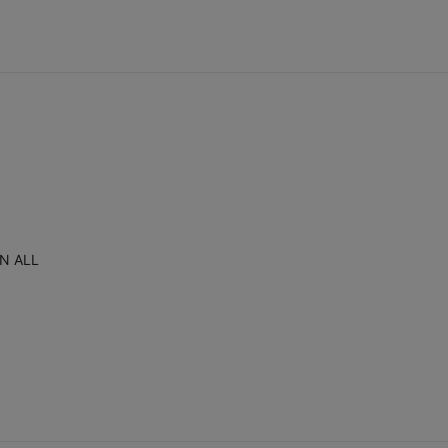
ON ALL