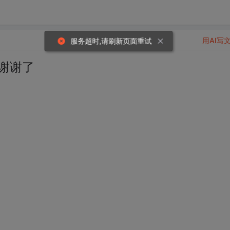
用AI写
服务超时,请刷新页面重试
谢谢了