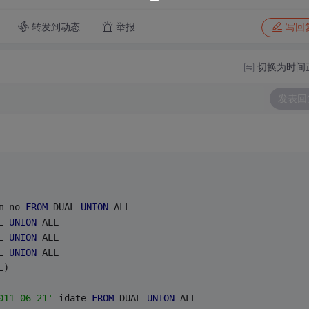
转发到动态
举报
写回
切换为时间
发表回
m_no 
FROM
 DUAL 
UNION
 ALL
L 
UNION
 ALL
L 
UNION
 ALL
L 
UNION
 ALL
L)
011-06-21'
 idate 
FROM
 DUAL 
UNION
 ALL