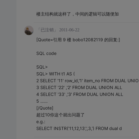
楼主结构就这样了，中间的逻辑可以随便加
「已注销」
2011-06-22
[Quote=引用 9 楼 bobo12082119 的回复:]
SQL code
SQL>
SQL> WITH t1 AS (
2 SELECT '11' row_id,'1' item_no FROM DUAL UNI
3 SELECT '22' ,'2' FROM DUAL UNION ALL
4 SELECT '33' ,'3' FROM DUAL UNION ALL
5 ……
[/Quote]
超过10你这个就出问题了
e.g.:
SELECT INSTR('11,12,13',',3,') FROM dual d