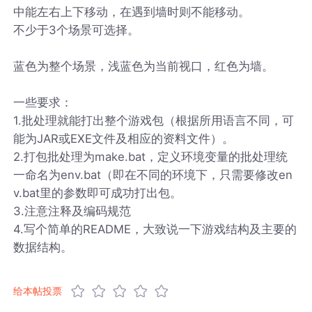
中能左右上下移动，在遇到墙时则不能移动。
不少于3个场景可选择。
蓝色为整个场景，浅蓝色为当前视口，红色为墙。
一些要求：
1.批处理就能打出整个游戏包（根据所用语言不同，可
能为JAR或EXE文件及相应的资料文件）。
2.打包批处理为make.bat，定义环境变量的批处理统
一命名为env.bat（即在不同的环境下，只需要修改en
v.bat里的参数即可成功打出包。
3.注意注释及编码规范
4.写个简单的README，大致说一下游戏结构及主要的
数据结构。
给本帖投票