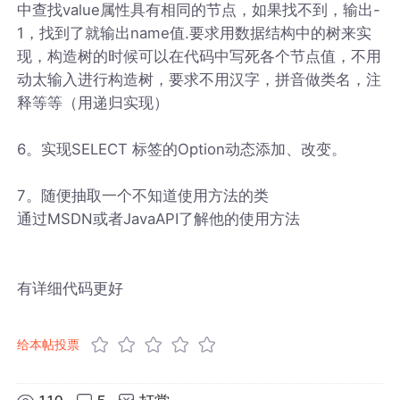
中查找value属性具有相同的节点，如果找不到，输出-
1，找到了就输出name值.要求用数据结构中的树来实
现，构造树的时候可以在代码中写死各个节点值，不用
动太输入进行构造树，要求不用汉字，拼音做类名，注
释等等（用递归实现）
6。实现SELECT 标签的Option动态添加、改变。
7。随便抽取一个不知道使用方法的类
通过MSDN或者JavaAPI了解他的使用方法
有详细代码更好
给本帖投票