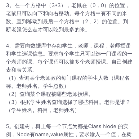
3。在一个方格中（3*3），老鼠在（0，0）的位置，
老鼠只可以向下和向右移动。每个方格中有不同的米
数。直到移动到最后一个方格中（2，2）的位置。判
断老鼠怎么走才可以吃到最多的米。
4。需要向数据库中存如学生，老师，课程，老师授课
和学生选课信息。要求每个学生只可以选一门课程的一
个老师的课。每个课程可以被多个老师授课。自己创建
表和表关系。
（1）查询某个老师教的每门课程的学生人数（课程名
称。老师姓名。学生总数）
（2）查询某个课程被哪些老师授课。
（3）根据学生姓名查询选择了哪些科目。老师是谁？
（学生姓名。科目，老师姓名）
5。创建树，树上每一个节点为都是Class Node 的实
例，Node有name,value属性，要求输入一个值，在树