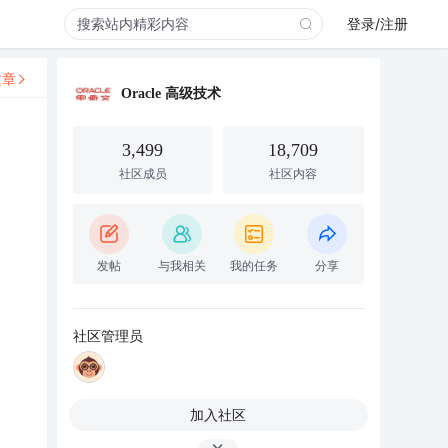
登录/注册
文章
Oracle 高级技术
3,499
18,709
社区成员
社区内容
发帖
与我相关
我的任务
分享
社区管理员
加入社区