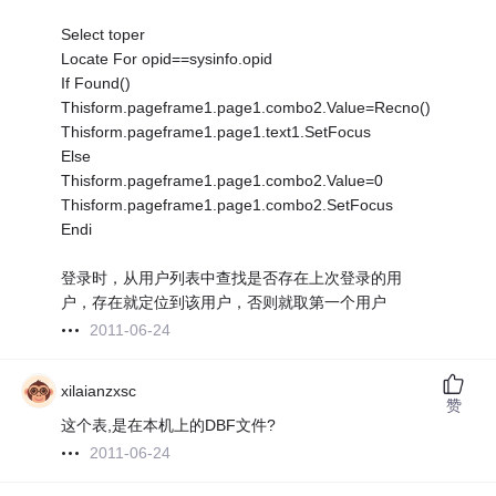
Select toper
Locate For opid==sysinfo.opid
If Found()
Thisform.pageframe1.page1.combo2.Value=Recno()
Thisform.pageframe1.page1.text1.SetFocus
Else
Thisform.pageframe1.page1.combo2.Value=0
Thisform.pageframe1.page1.combo2.SetFocus
Endi
登录时，从用户列表中查找是否存在上次登录的用
户，存在就定位到该用户，否则就取第一个用户
2011-06-24
xilaianzxsc
赞
这个表,是在本机上的DBF文件?
2011-06-24