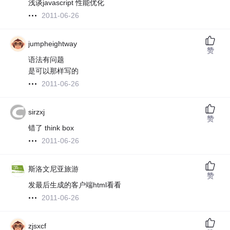
浅谈javascript 性能优化
2011-06-26
jumpheightway
赞
语法有问题
是可以那样写的
2011-06-26
sirzxj
赞
错了 think box
2011-06-26
斯洛文尼亚旅游
赞
发最后生成的客户端html看看
2011-06-26
zjsxcf