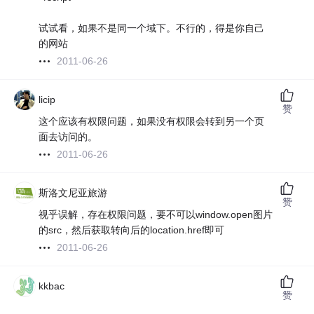
试试看，如果不是同一个域下。不行的，得是你自己
的网站
2011-06-26
licip
赞
这个应该有权限问题，如果没有权限会转到另一个页
面去访问的。
2011-06-26
斯洛文尼亚旅游
赞
视乎误解，存在权限问题，要不可以window.open图片
的src，然后获取转向后的location.href即可
2011-06-26
kkbac
赞