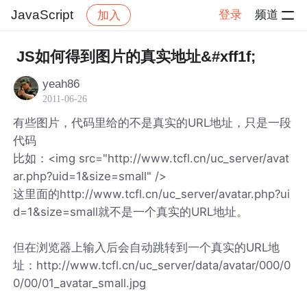
JavaScript
登录
频道
加入
帖子详情
社区
JavaScript
JS如何得到图片的真实地址&#xff1f;
yeah86
2011-06-26
有些图片，代码里给的不是真实的URL地址，只是一段
代码
比如：<img src="http://www.tcfl.cn/uc_server/avat
ar.php?uid=1&size=small" />
这里面的http://www.tcfl.cn/uc_server/avatar.php?ui
d=1&size=small就不是一个真实的URL地址。
但在浏览器上输入后会自动跳转到一个真实的URL地
址：http://www.tcfl.cn/uc_server/data/avatar/000/0
0/00/01_avatar_small.jpg