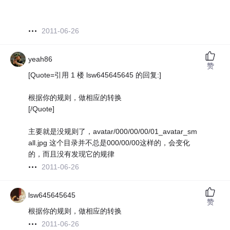
2011-06-26
yeah86
赞
[Quote=引用 1 楼 lsw645645645 的回复:]
根据你的规则，做相应的转换
[/Quote]
主要就是没规则了，avatar/000/00/00/01_avatar_sm
all.jpg 这个目录并不总是000/00/00这样的，会变化
的，而且没有发现它的规律
2011-06-26
lsw645645645
赞
根据你的规则，做相应的转换
2011-06-26