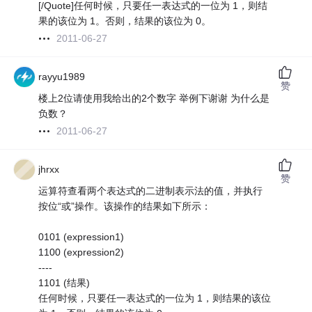
[/Quote]任何时候，只要任一表达式的一位为 1，则结
果的该位为 1。否则，结果的该位为 0。
2011-06-27
rayyu1989
赞
楼上2位请使用我给出的2个数字 举例下谢谢 为什么是
负数？
2011-06-27
jhrxx
赞
运算符查看两个表达式的二进制表示法的值，并执行
按位“或”操作。该操作的结果如下所示：
0101 (expression1)
1100 (expression2)
----
1101 (结果)
任何时候，只要任一表达式的一位为 1，则结果的该位