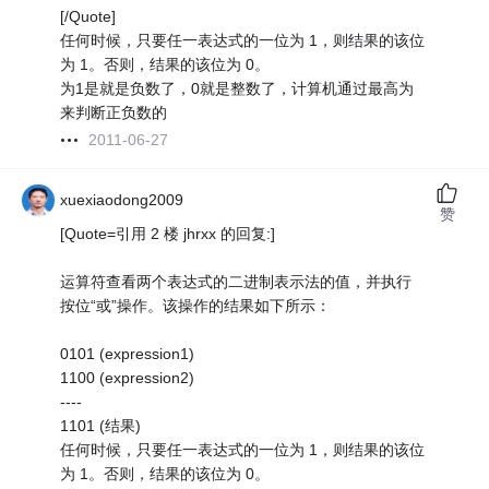
[/Quote]
任何时候，只要任一表达式的一位为 1，则结果的该位
为 1。否则，结果的该位为 0。
为1是就是负数了，0就是整数了，计算机通过最高为
来判断正负数的
2011-06-27
xuexiaodong2009
赞
[Quote=引用 2 楼 jhrxx 的回复:]
运算符查看两个表达式的二进制表示法的值，并执行
按位“或”操作。该操作的结果如下所示：
0101 (expression1)
1100 (expression2)
----
1101 (结果)
任何时候，只要任一表达式的一位为 1，则结果的该位
为 1。否则，结果的该位为 0。