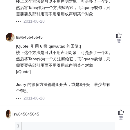
楼上这个方法是可以不用声明对象，可是多了一个$，
然后将Tabs作为一个方法赋给它，而Jquery貌似，只
需要要头部引用而不用引用或声明某个对象
2011-06-28
lsw645645645
赞
[Quote=引用 6 楼 qinwutao 的回复:]
楼上这个方法是可以不用声明对象，可是多了一个$，
然后将Tabs作为一个方法赋给它，而Jquery貌似，只
需要要头部引用而不用引用或声明某个对象
[/Quote]
Juery 的很多方法都是$.开头，或是$开头，最少都有
个$吧。
2011-06-28
lsw645645645
赞