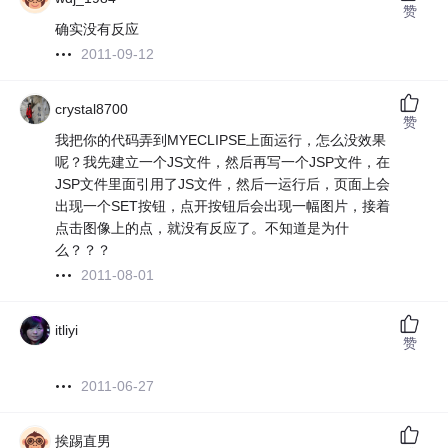
赞
确实没有反应
2011-09-12
crystal8700
赞
我把你的代码弄到MYECLIPSE上面运行，怎么没效果
呢？我先建立一个JS文件，然后再写一个JSP文件，在
JSP文件里面引用了JS文件，然后一运行后，页面上会
出现一个SET按钮，点开按钮后会出现一幅图片，接着
点击图像上的点，就没有反应了。不知道是为什
么？？？
2011-08-01
itliyi
赞
2011-06-27
挨踢直男