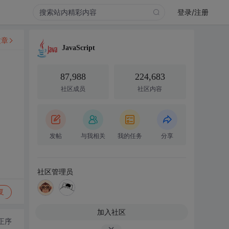
登录/注册
文章
JavaScript
87,988
224,683
社区成员
社区内容
发帖
与我相关
我的任务
分享
社区管理员
复
加入社区
正序