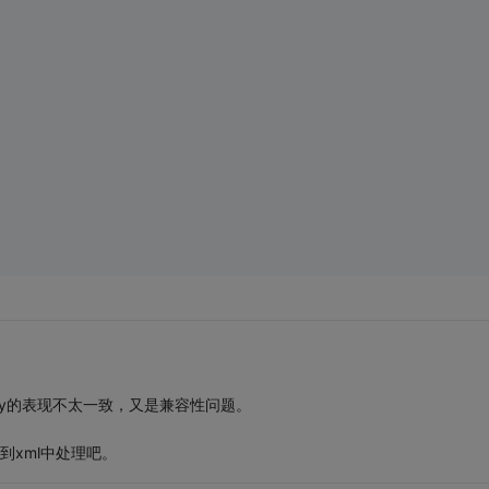
ery的表现不太一致，又是兼容性问题。
到xml中处理吧。