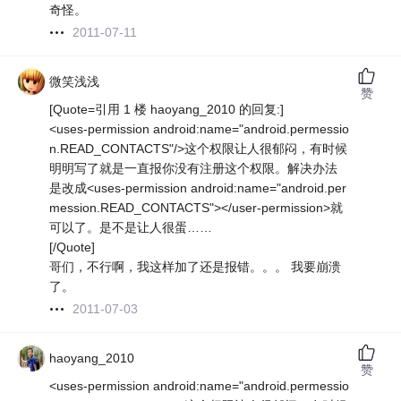
奇怪。
2011-07-11
微笑浅浅
赞
[Quote=引用 1 楼 haoyang_2010 的回复:]
<uses-permission android:name="android.permessio
n.READ_CONTACTS"/>这个权限让人很郁闷，有时候
明明写了就是一直报你没有注册这个权限。解决办法
是改成<uses-permission android:name="android.per
mession.READ_CONTACTS"></user-permission>就
可以了。是不是让人很蛋……
[/Quote]
哥们，不行啊，我这样加了还是报错。。。 我要崩溃
了。
2011-07-03
haoyang_2010
赞
<uses-permission android:name="android.permessio