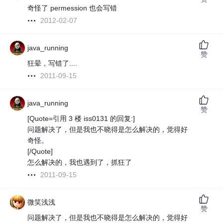
奇怪了 permession 也会写错
2012-02-07
java_running
赞
狂晕，写错了....
2011-09-15
java_running
赞
[Quote=引用 3 楼 iss0131 的回复:]
问题解决了，但是我也不晓得是怎么解决的，觉得好
奇怪。
[/Quote]
怎么解决的，我也遇到了，抓狂了
2011-09-15
微笑浅浅
赞
问题解决了，但是我也不晓得是怎么解决的，觉得好