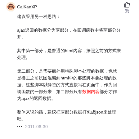
CaiKanXP
赞
建议采用另一种思路：
ajax返回的数据分为两部分，在回调函数中将两部分分
开。
其中第一部分，是普通的html内容，按照之前的方式来
处理。
第二部分，是需要额外用特殊脚本处理的数据，也就
是楼主之前试图混编到html中的那些脚本要处理的数
据。这些脚本以静态的方式直接写在页面中，作为回
调函数的一部分来，第二部分只有
数据内容
部分才作
为ajax的返回数据。
整体来说的话，建议把两部分数据打包成json来处理
吧。
2011-06-30